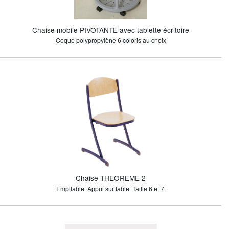
Chaise mobile PIVOTANTE avec tablette écritoire
Coque polypropylène 6 coloris au choix
Chaise THEOREME 2
Empilable. Appui sur table. Taille 6 et 7.