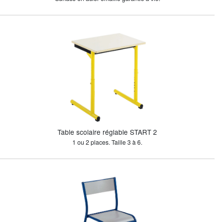
Table scolaire réglable START 2
1 ou 2 places. Taille 3 à 6.