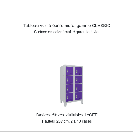
Tableau vert à écrire mural gamme CLASSIC
Surface en acier émaillé garantie à vie.
Casiers élèves visitables LYCEE
Hauteur 207 cm, 2 à 10 cases