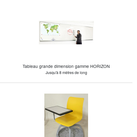
Tableau grande dimension gamme HORIZON
Jusqu'à 8 mètres de long