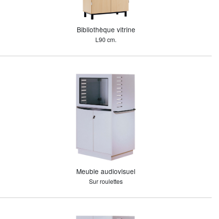
Bibliothèque vitrine
L90 cm.
Meuble audiovisuel
Sur roulettes