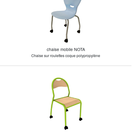
chaise mobile NOTA
Chaise sur roulettes coque polypropylène