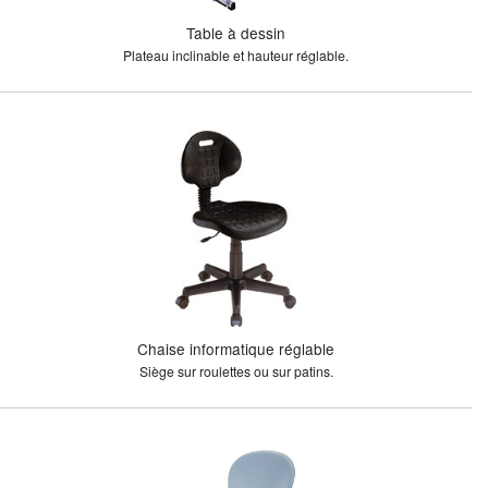
Table à dessin
Plateau inclinable et hauteur réglable.
Chaise informatique réglable
Siège sur roulettes ou sur patins.