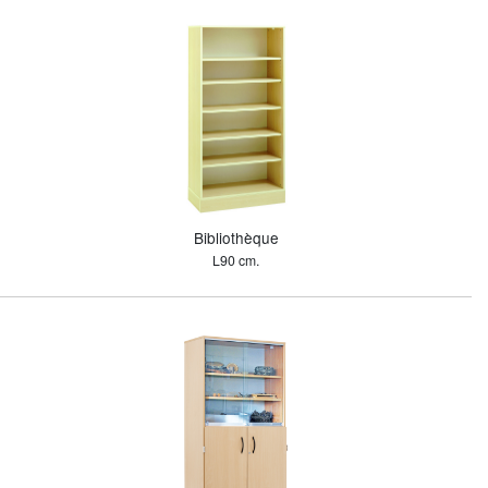
Bibliothèque
L90 cm.