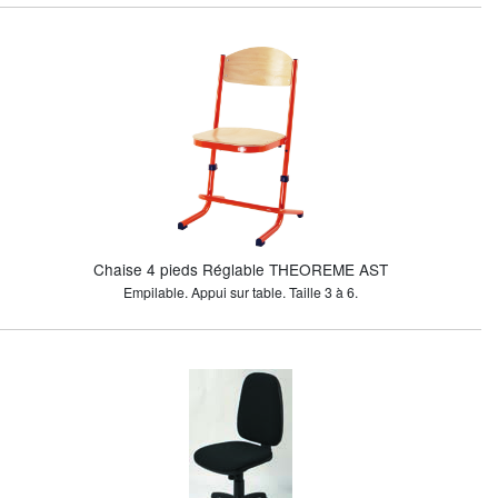
Chaise 4 pieds Réglable THEOREME AST
Empilable. Appui sur table. Taille 3 à 6.