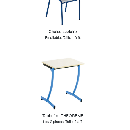
Chaise scolaire
Empilable. Taille 1 à 6.
Table fixe THEOREME
1 ou 2 places. Taille 3 à 7.