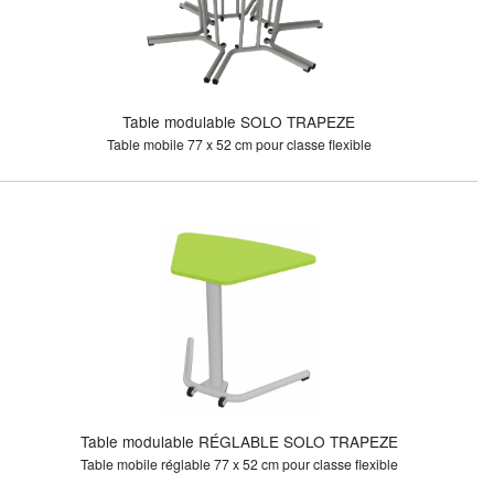
Table modulable SOLO TRAPEZE
Table mobile 77 x 52 cm pour classe flexible
Table modulable RÉGLABLE SOLO TRAPEZE
Table mobile réglable 77 x 52 cm pour classe flexible