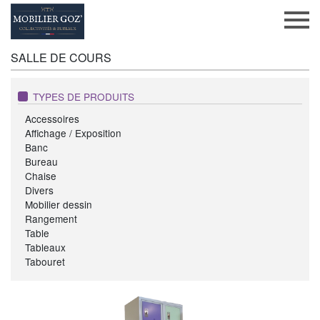
SALLE DE COURS
TYPES DE PRODUITS
Accessoires
Affichage / Exposition
Banc
Bureau
Chaise
Divers
Mobilier dessin
Rangement
Table
Tableaux
Tabouret