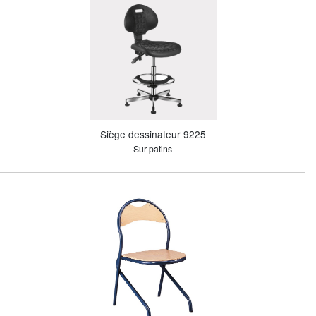
Siège dessinateur 9225
Sur patins