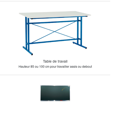
Table de travail
Hauteur 85 ou 100 cm pour travailler assis ou debout