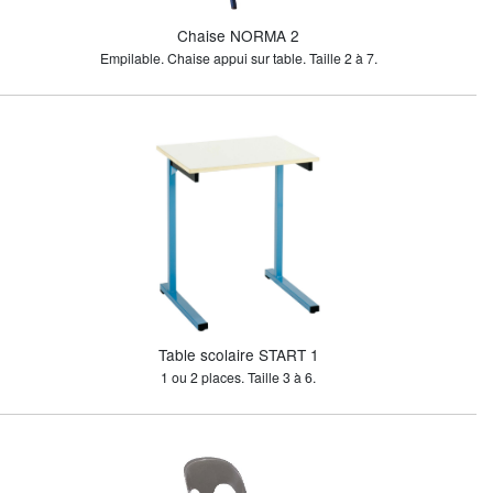
Chaise NORMA 2
Empilable. Chaise appui sur table. Taille 2 à 7.
Table scolaire START 1
1 ou 2 places. Taille 3 à 6.