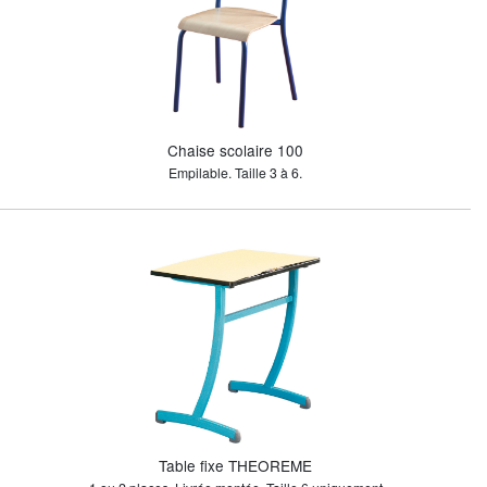
Chaise scolaire 100
Empilable. Taille 3 à 6.
Table fixe THEOREME