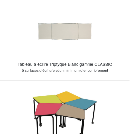
Tableau à écrire Triptyque Blanc gamme CLASSIC
5 surfaces d’écriture et un minimum d’encombrement