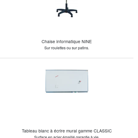
Chaise informatique NINE
Sur roulettes ou sur patins.
Tableau blanc à écrire mural gamme CLASSIC
Surface en acier émaillé garantie à vie.