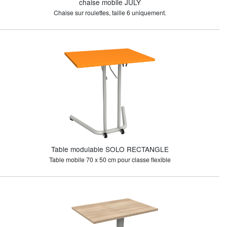
chaise mobile JULY
Chaise sur roulettes, taille 6 uniquement.
Table modulable SOLO RECTANGLE
Table mobile 70 x 50 cm pour classe flexible