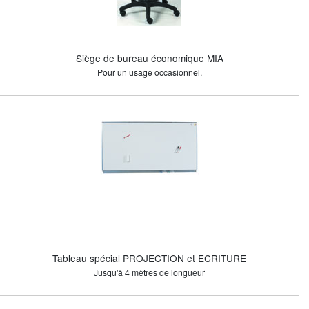
Siège de bureau économique MIA
Pour un usage occasionnel.
Tableau spécial PROJECTION et ECRITURE
Jusqu'à 4 mètres de longueur