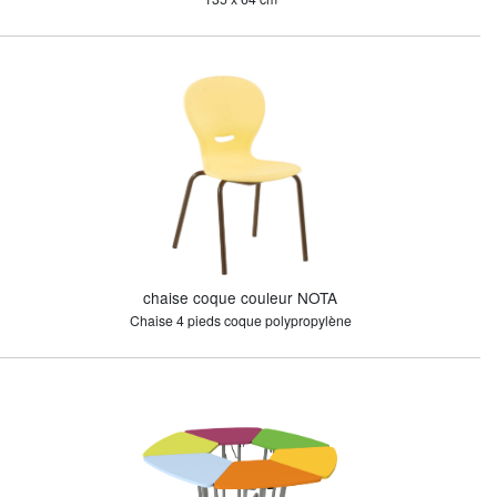
chaise coque couleur NOTA
Chaise 4 pieds coque polypropylène