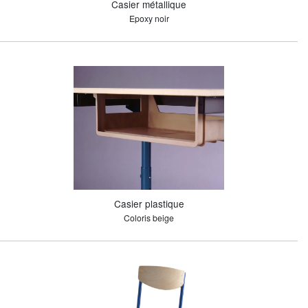
Casier métallique
Epoxy noir
Casier plastique
Coloris beige