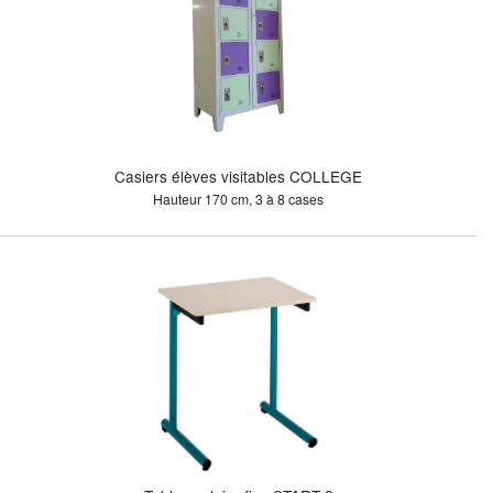
Casiers élèves visitables COLLEGE
Hauteur 170 cm, 3 à 8 cases