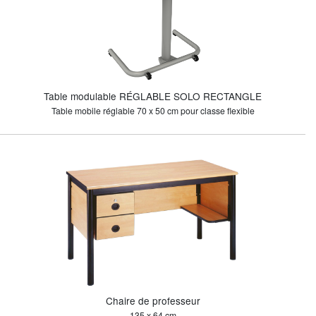
Table modulable RÉGLABLE SOLO RECTANGLE
Table mobile réglable 70 x 50 cm pour classe flexible
Chaire de professeur
135 x 64 cm