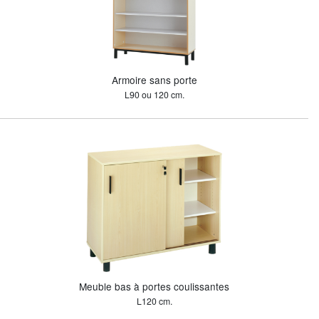
Armoire sans porte
L90 ou 120 cm.
Meuble bas à portes coulissantes
L120 cm.