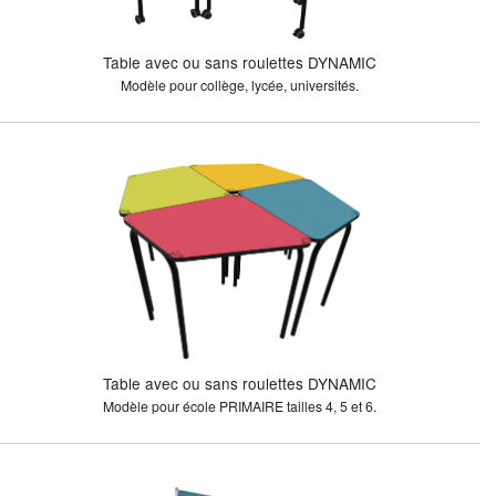
Table avec ou sans roulettes DYNAMIC
Modèle pour collège, lycée, universités.
Table avec ou sans roulettes DYNAMIC
Modèle pour école PRIMAIRE tailles 4, 5 et 6.