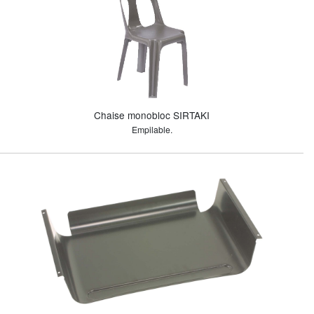
Chaise monobloc SIRTAKI
Empilable.