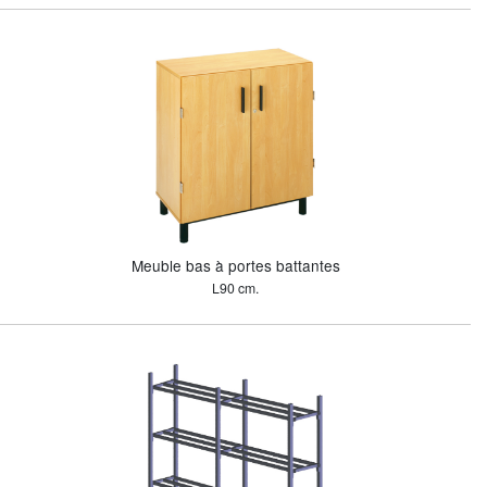
Meuble bas à portes battantes
L90 cm.