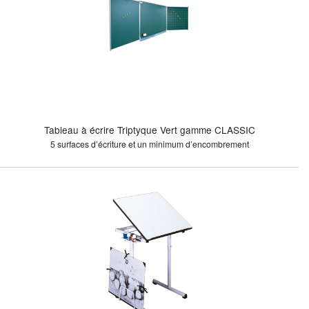
Tableau à écrire Triptyque Vert gamme CLASSIC
5 surfaces d’écriture et un minimum d’encombrement