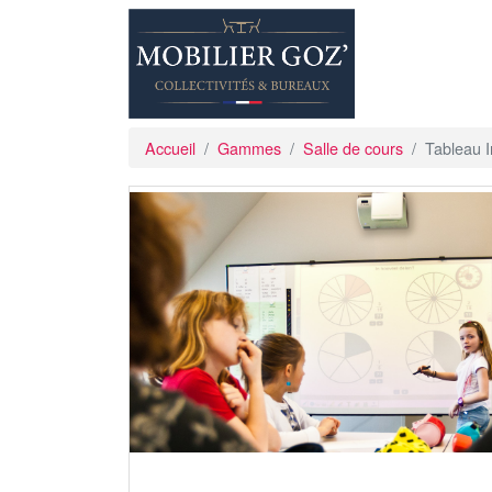
Accueil
Gammes
Salle de cours
Tableau In