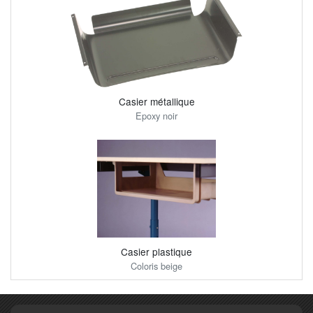
Casier métallique
Epoxy noir
Casier plastique
Coloris beige