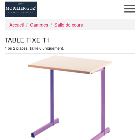
Accueil
Gammes
Salle de cours
TABLE FIXE T1
1 ou 2 places. Taille 6 uniquement.