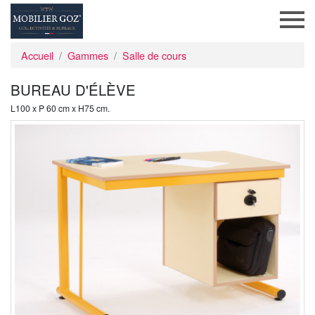
Accueil
Gammes
Salle de cours
BUREAU D'ÉLÈVE
L100 x P 60 cm x H75 cm.