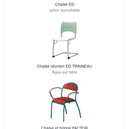
Chaise ED
option accrochable
Chaise réunion ED TRAINEAU
Appui sur table
Chaise et bridge FACTOR