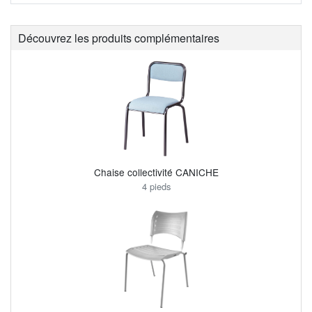
Découvrez les produits complémentaires
Chaise collectivité CANICHE
4 pieds