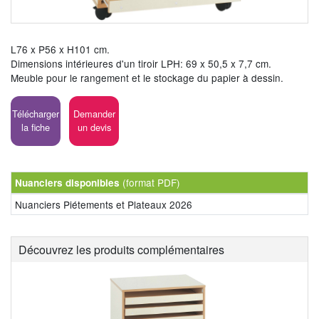
L76 x P56 x H101 cm.
Dimensions intérieures d'un tiroir LPH: 69 x 50,5 x 7,7 cm.
Meuble pour le rangement et le stockage du papier à dessin.
Télécharger
Demander
la fiche
un devis
(format PDF)
Nuanciers disponibles
Nuanciers Piétements et Plateaux 2026
Découvrez les produits complémentaires