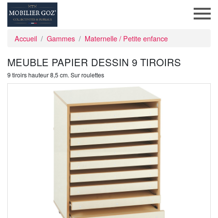
Accueil
Gammes
Maternelle / Petite enfance
MEUBLE PAPIER DESSIN 9 TIROIRS
9 tiroirs hauteur 8,5 cm. Sur roulettes