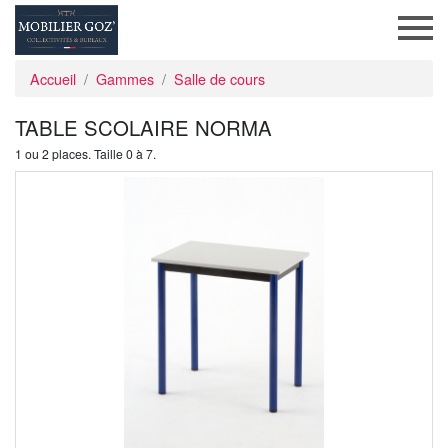
Accueil
Gammes
Salle de cours
TABLE SCOLAIRE NORMA
1 ou 2 places. Taille 0 à 7.