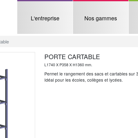
L'entreprise
Nos gammes
table
PORTE CARTABLE
L1740 X P358 X H1360 mm.
Permet le rangement des sacs et cartables sur 
Idéal pour les écoles, collèges et lycées.