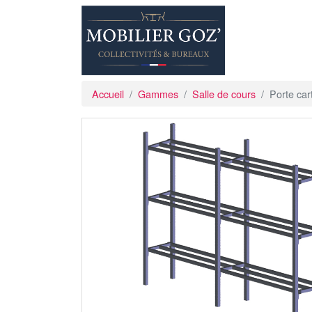
Accueil
Gammes
Salle de cours
Porte car