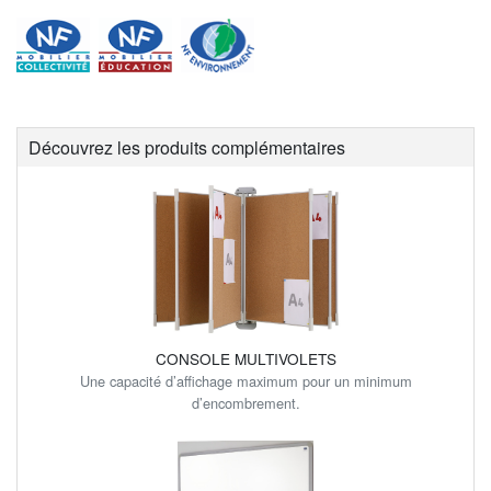
Découvrez les produits complémentaires
CONSOLE MULTIVOLETS
Une capacité d’affichage maximum pour un minimum
d’encombrement.