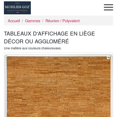
Accueil
Gammes
Réunion / Polyvalent
TABLEAUX D'AFFICHAGE EN LIÈGE
DÉCOR OU AGGLOMÉRÉ
Une matière aux couleurs chaleureuses.