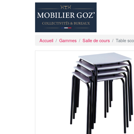
Accueil
Gammes
Salle de cours
Table sco