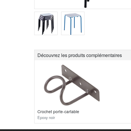
Découvrez les produits complémentaires
Crochet porte-cartable
Epoxy noir