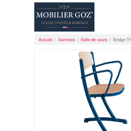
Accueil
Gammes
Salle de cours
Bridge 