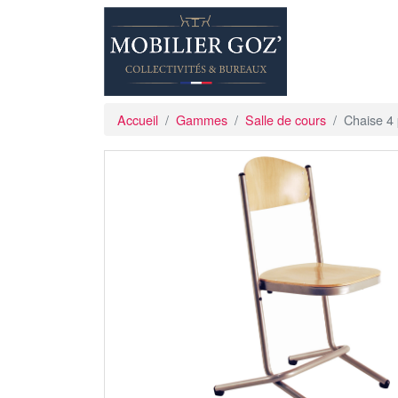
Accueil
Gammes
Salle de cours
Chaise 