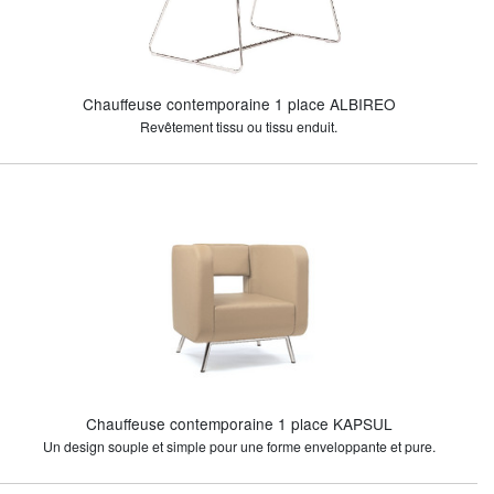
Chauffeuse contemporaine 1 place ALBIREO
Revêtement tissu ou tissu enduit.
Chauffeuse contemporaine 1 place KAPSUL
Un design souple et simple pour une forme enveloppante et pure.