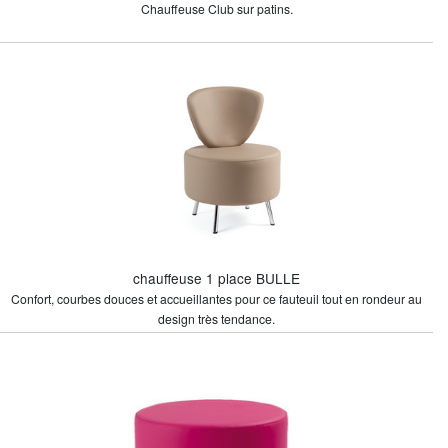
Chauffeuse Club sur patins.
chauffeuse 1 place BULLE
Confort, courbes douces et accueillantes pour ce fauteuil tout en rondeur au
design très tendance.