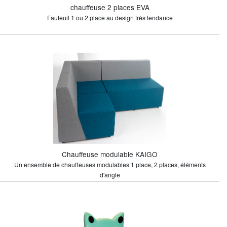
chauffeuse 2 places EVA
Fauteuil 1 ou 2 place au design très tendance
Chauffeuse modulable KAIGO
Un ensemble de chauffeuses modulables 1 place, 2 places, éléments
d'angle