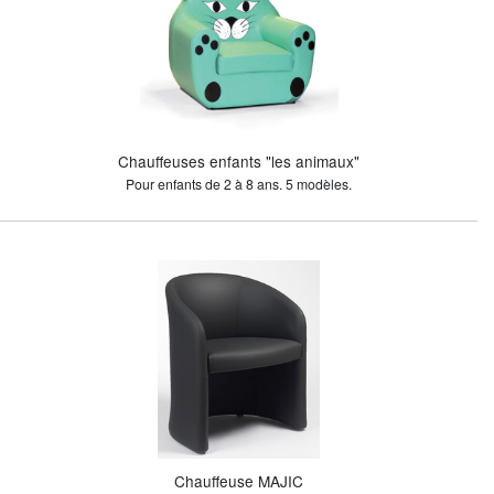
Chauffeuses enfants "les animaux"
Pour enfants de 2 à 8 ans. 5 modèles.
Chauffeuse MAJIC