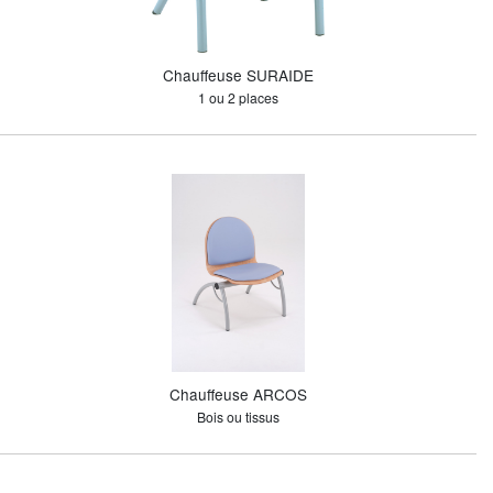
Chauffeuse SURAIDE
1 ou 2 places
Chauffeuse ARCOS
Bois ou tissus