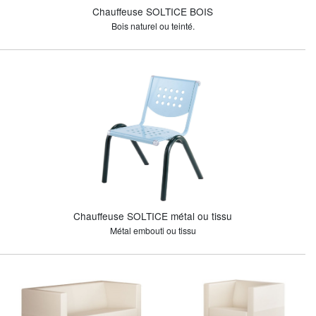
Chauffeuse SOLTICE BOIS
Bois naturel ou teinté.
Chauffeuse SOLTICE métal ou tissu
Métal embouti ou tissu