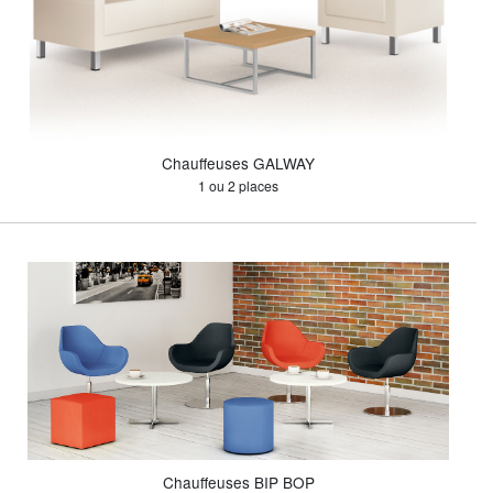
Chauffeuses GALWAY
1 ou 2 places
Chauffeuses BIP BOP