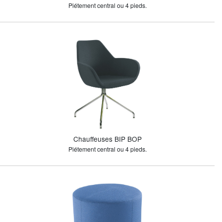
Piétement central ou 4 pieds.
Chauffeuses BIP BOP
Piétement central ou 4 pieds.