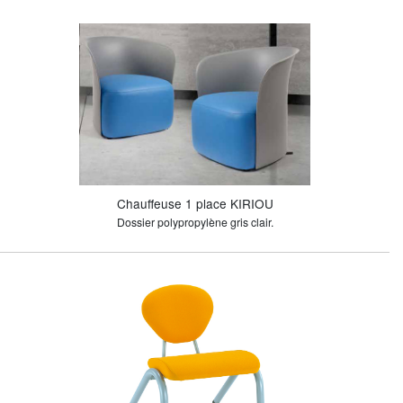
Chauffeuse 1 place KIRIOU
Dossier polypropylène gris clair.