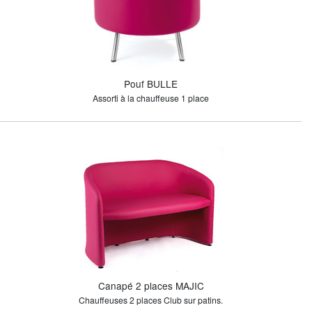
Pouf BULLE
Assorti à la chauffeuse 1 place
Canapé 2 places MAJIC
Chauffeuses 2 places Club sur patins.