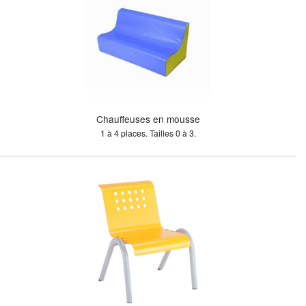
Chauffeuses en mousse
1 à 4 places. Tailles 0 à 3.