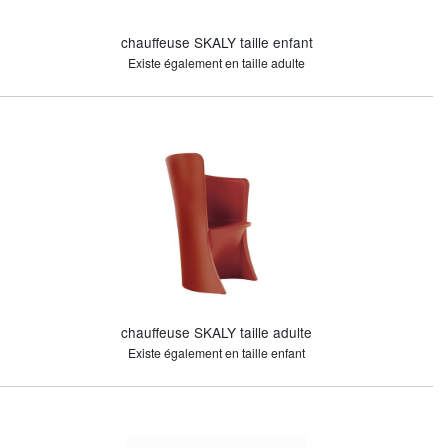
chauffeuse SKALY taille enfant
Existe également en taille adulte
chauffeuse SKALY taille adulte
Existe également en taille enfant