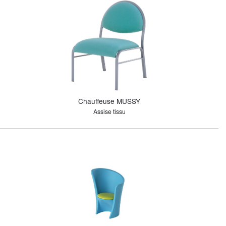
Chauffeuse MUSSY
Assise tissu