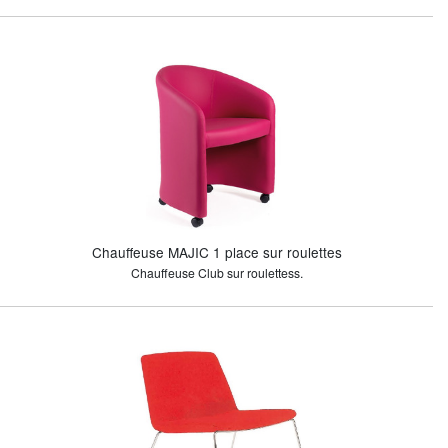
Chauffeuse MAJIC 1 place sur roulettes
Chauffeuse Club sur roulettess.