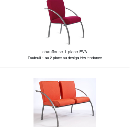
chauffeuse 1 place EVA
Fauteuil 1 ou 2 place au design très tendance