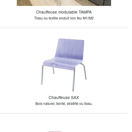
Chauffeuse modulable TAMPA
Tissu ou textile enduit non feu M1/M2
Chauffeuse SAX
Bois naturel, teinté, stratifié ou tissu.