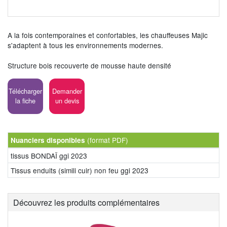
A la fois contemporaines et confortables, les chauffeuses Majic
s'adaptent à tous les environnements modernes.
Structure bois recouverte de mousse haute densité
Télécharger
Demander
la fiche
un devis
(format PDF)
Nuanciers disponibles
tissus BONDAÏ ggi 2023
Tissus enduits (simili cuir) non feu ggi 2023
Découvrez les produits complémentaires