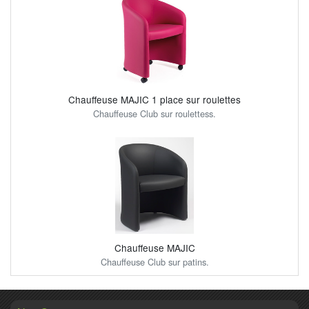
Chauffeuse MAJIC 1 place sur roulettes
Chauffeuse Club sur roulettess.
Chauffeuse MAJIC
Chauffeuse Club sur patins.