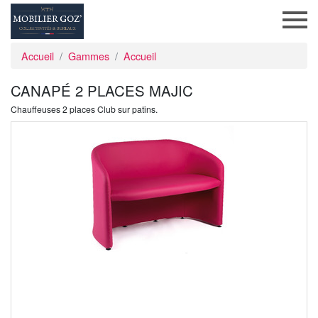
Accueil
Gammes
Accueil
CANAPÉ 2 PLACES MAJIC
Chauffeuses 2 places Club sur patins.