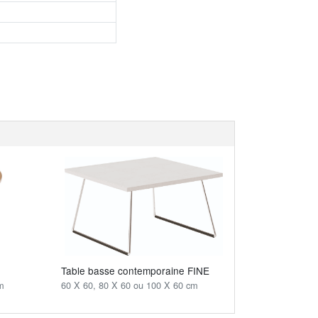
Table basse contemporaine FINE
m
60 X 60, 80 X 60 ou 100 X 60 cm