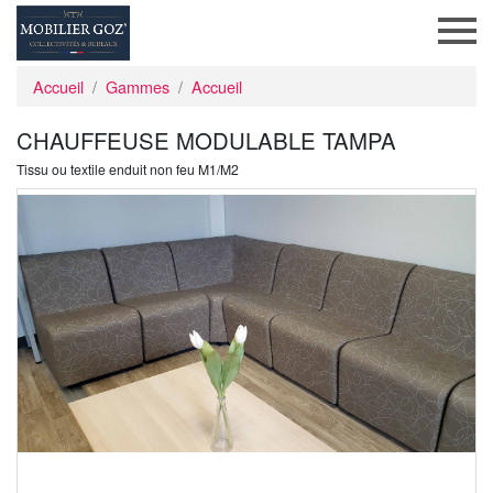
Accueil
Gammes
Accueil
CHAUFFEUSE MODULABLE TAMPA
Tissu ou textile enduit non feu M1/M2