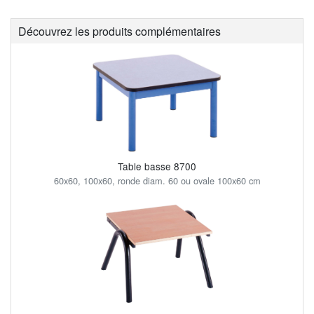
Découvrez les produits complémentaires
Table basse 8700
60x60, 100x60, ronde diam. 60 ou ovale 100x60 cm