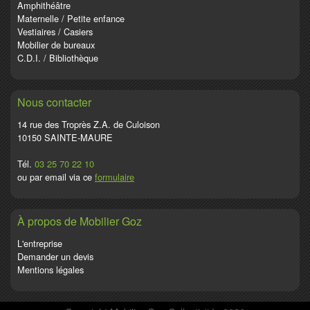
Amphithéâtre
Maternelle / Petite enfance
Vestiaires / Casiers
Mobilier de bureaux
C.D.I. / Bibliothèque
Nous contacter
14 rue des Troprès Z.A. de Culoison
10150 SAINTE-MAURE
Tél.
03 25 70 22 10
ou par email via ce
formulaire
À propos de Mobilier Goz
L'entreprise
Demander un devis
Mentions légales