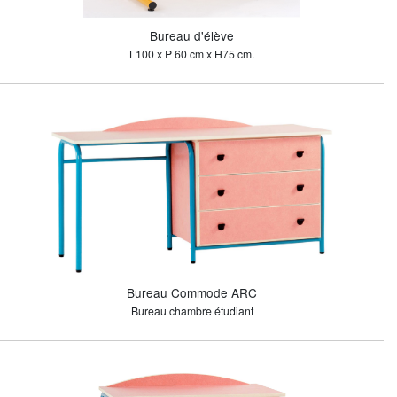
Bureau d'élève
L100 x P 60 cm x H75 cm.
Bureau Commode ARC
Bureau chambre étudiant