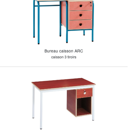
Bureau caisson ARC
caisson 3 tiroirs