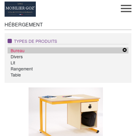
HÉBERGEMENT
TYPES DE PRODUITS
Bureau
Divers
Lit
Rangement
Table