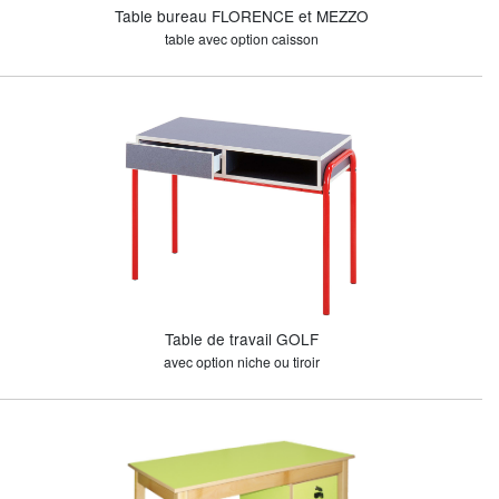
Table bureau FLORENCE et MEZZO
table avec option caisson
Table de travail GOLF
avec option niche ou tiroir