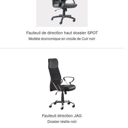
Fauteuil de direction haut dossier SPOT
Modèle économique en croûte de Cuir noir
Fauteuil direction JAG
Dossier résille noir