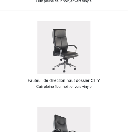
Cuir pleine fleur noir, envers vinyle
Fauteuil de direction haut dossier CITY
Cuir pleine fleur noir, envers vinyle