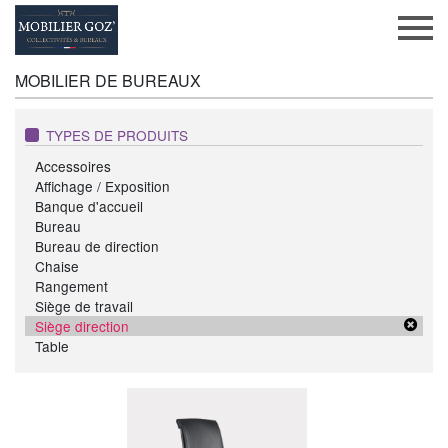
MOBILIER DE BUREAUX
TYPES DE PRODUITS
Accessoires
Affichage / Exposition
Banque d'accueil
Bureau
Bureau de direction
Chaise
Rangement
Siège de travail
Siège direction
Table