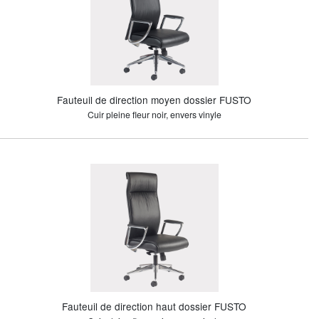
Fauteuil de direction moyen dossier FUSTO
Cuir pleine fleur noir, envers vinyle
Fauteuil de direction haut dossier FUSTO