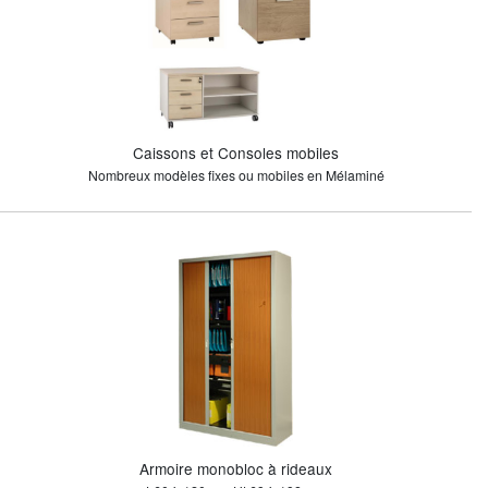
Caissons et Consoles mobiles
Nombreux modèles fixes ou mobiles en Mélaminé
Armoire monobloc à rideaux