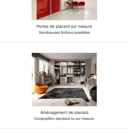
Portes de placard sur mesure
Nombreuses finitions possibles
Aménagement de placard
Composition standard ou sur mesure.