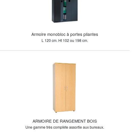
Armoire monobloc à portes pliantes
L 120 cm. Ht 102 ou 198 cm.
ARMOIRE DE RANGEMENT BOIS
Une gamme très complète assortie aux bureaux.