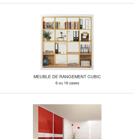
MEUBLE DE RANGEMENT CUBIC
6 ou 16 cases