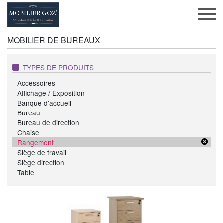
MOBILIER DE BUREAUX
TYPES DE PRODUITS
Accessoires
Affichage / Exposition
Banque d'accueil
Bureau
Bureau de direction
Chaise
Rangement
Siège de travail
Siège direction
Table