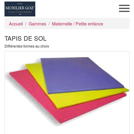
Accueil
Gammes
Maternelle / Petite enfance
TAPIS DE SOL
Différentes formes au choix