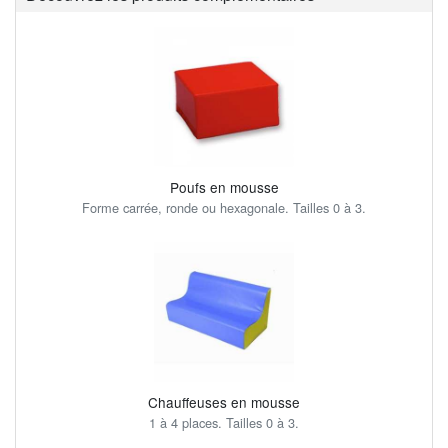
Poufs en mousse
Forme carrée, ronde ou hexagonale. Tailles 0 à 3.
Chauffeuses en mousse
1 à 4 places. Tailles 0 à 3.