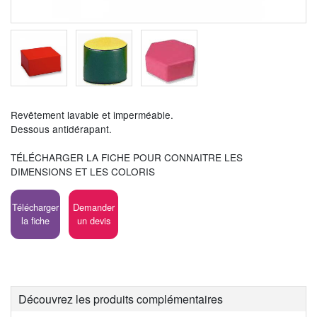
Revêtement lavable et imperméable.
Dessous antidérapant.
TÉLÉCHARGER LA FICHE POUR CONNAITRE LES
DIMENSIONS ET LES COLORIS
Télécharger
Demander
la fiche
un devis
Découvrez les produits complémentaires