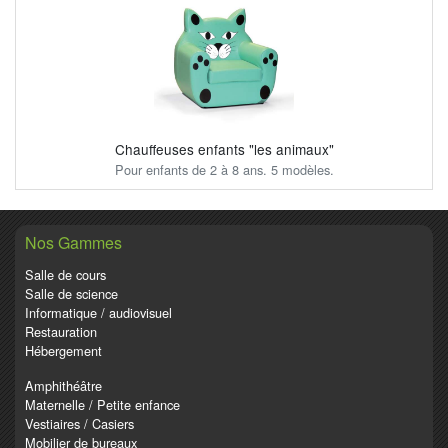
Chauffeuses enfants "les animaux"
Pour enfants de 2 à 8 ans. 5 modèles.
Nos Gammes
Salle de cours
Salle de science
Informatique / audiovisuel
Restauration
Hébergement
Amphithéâtre
Maternelle / Petite enfance
Vestiaires / Casiers
Mobilier de bureaux