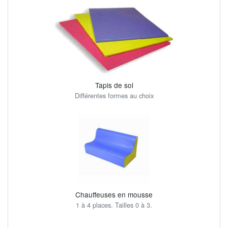
Tapis de sol
Différentes formes au choix
Chauffeuses en mousse
1 à 4 places. Tailles 0 à 3.