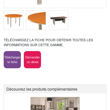
TÉLÉCHARGEZ LA FICHE POUR OBTENIR TOUTES LES
INFORMATIONS SUR CETTE GAMME.
Télécharger
Demander
la fiche
un devis
Découvrez les produits complémentaires