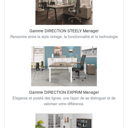
Gamme DIRECTION STEELY Manager
Rencontre entre le style vintage, la fonctionnalité et la technologie
Gamme DIRECTION EXPRIM Manager
Elégance et pureté des lignes, une façon de se distinguer et de
valoriser votre différence.