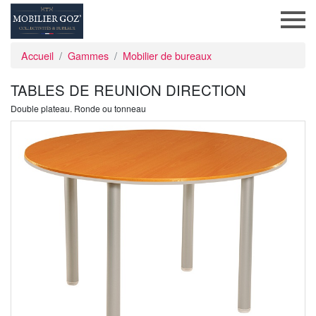
Accueil
Gammes
Mobilier de bureaux
TABLES DE REUNION DIRECTION
Double plateau. Ronde ou tonneau