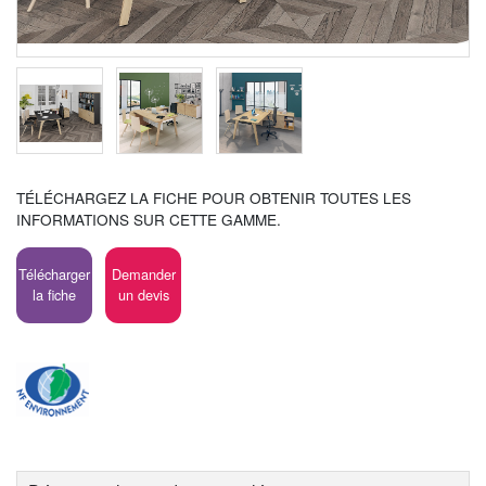
TÉLÉCHARGEZ LA FICHE POUR OBTENIR TOUTES LES
INFORMATIONS SUR CETTE GAMME.
Télécharger
Demander
la fiche
un devis