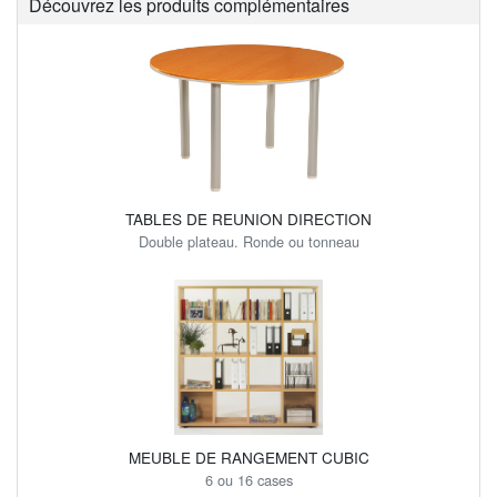
Découvrez les produits complémentaires
TABLES DE REUNION DIRECTION
Double plateau. Ronde ou tonneau
MEUBLE DE RANGEMENT CUBIC
6 ou 16 cases