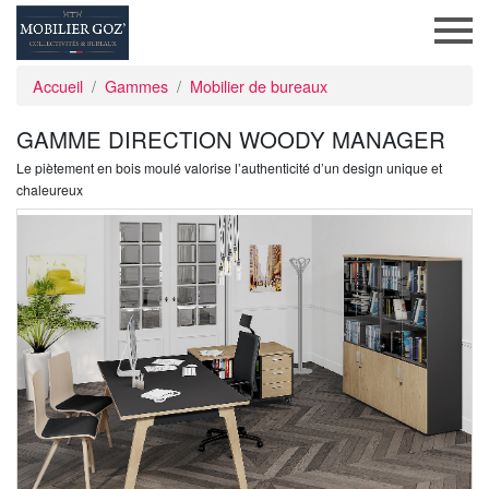
Accueil
Gammes
Mobilier de bureaux
GAMME DIRECTION WOODY MANAGER
Le piètement en bois moulé valorise l’authenticité d’un design unique et
chaleureux