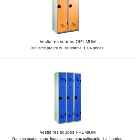
Vestiaires soudés OPTIMUM
Industrie propre ou salissante. 1 à 4 portes.
Vestiaires soudés PREMIUM
Gamme économique. Industrie propre ou salissante. 1 à 4 portes.