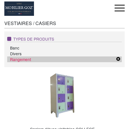
VESTIAIRES / CASIERS
TYPES DE PRODUITS
Banc
Divers
Rangement