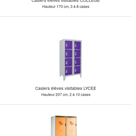
Casiers élèves visitables COLLEGE
Hauteur 170 cm, 3 à 8 cases
Casiers élèves visitables LYCEE
Hauteur 207 cm, 2 à 10 cases