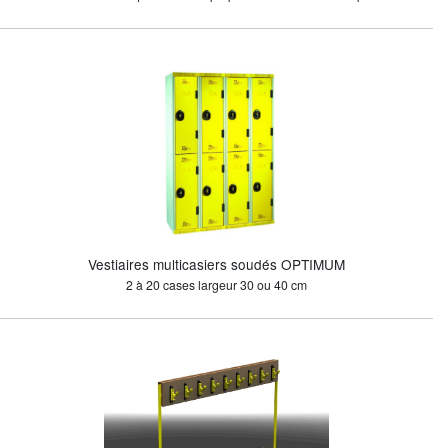
Vestiaires multicasiers soudés OPTIMUM
2 à 20 cases largeur 30 ou 40 cm