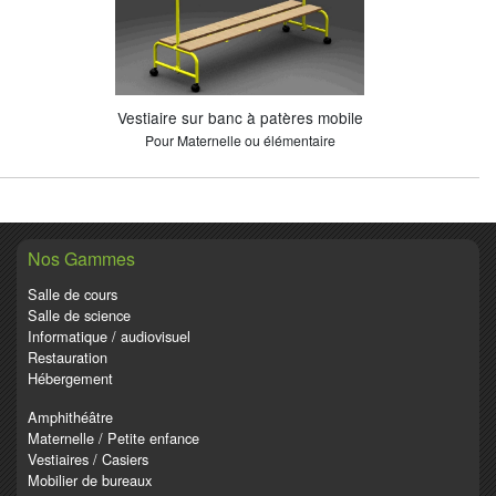
Vestiaire sur banc à patères mobile
Pour Maternelle ou élémentaire
Nos Gammes
Salle de cours
Salle de science
Informatique / audiovisuel
Restauration
Hébergement
Amphithéâtre
Maternelle / Petite enfance
Vestiaires / Casiers
Mobilier de bureaux