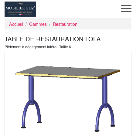
Accueil
Gammes
Restauration
TABLE DE RESTAURATION LOLA
Piètement à dégagement latéral. Taille 6.