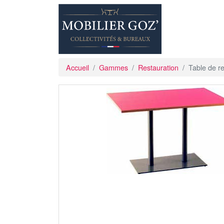
Accueil
Gammes
Restauration
Table de r