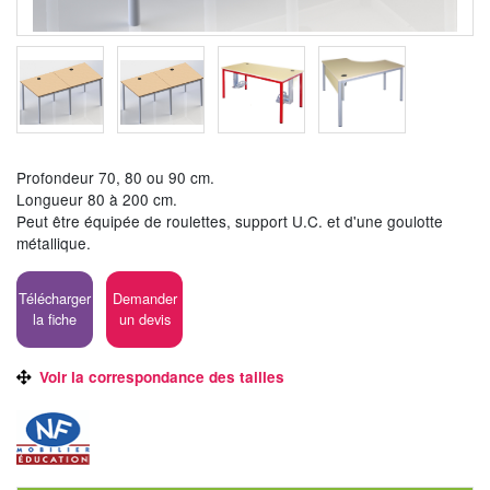
Profondeur 70, 80 ou 90 cm.
Longueur 80 à 200 cm.
Peut être équipée de roulettes, support U.C. et d'une goulotte
métallique.
Télécharger
Demander
la fiche
un devis
Voir la correspondance des tailles