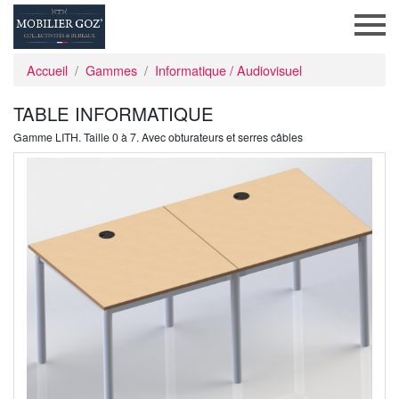
Accueil
Gammes
Informatique / Audiovisuel
TABLE INFORMATIQUE
Gamme LITH. Taille 0 à 7. Avec obturateurs et serres câbles