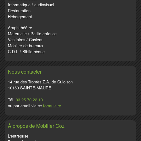
Informatique / audiovisuel
Restauration
Hébergement
Amphithéâtre
Maternelle / Petite enfance
Vestiaires / Casiers
Mobilier de bureaux
C.D.I. / Bibliothèque
Nous contacter
14 rue des Troprès Z.A. de Culoison
10150 SAINTE-MAURE
Tél.
03 25 70 22 10
ou par email via ce
formulaire
À propos de Mobilier Goz
L'entreprise