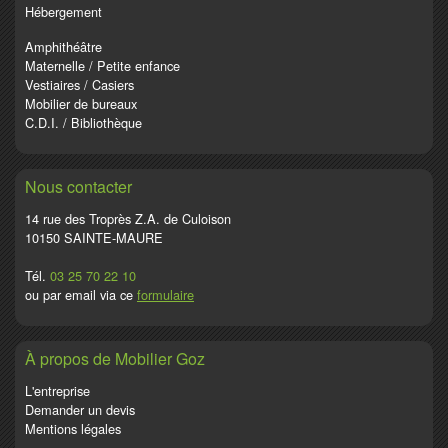
Hébergement
Amphithéâtre
Maternelle / Petite enfance
Vestiaires / Casiers
Mobilier de bureaux
C.D.I. / Bibliothèque
Nous contacter
14 rue des Troprès Z.A. de Culoison
10150 SAINTE-MAURE
Tél.
03 25 70 22 10
ou par email via ce
formulaire
À propos de Mobilier Goz
L'entreprise
Demander un devis
Mentions légales