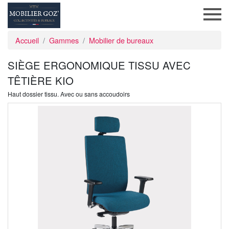
Accueil
Gammes
Mobilier de bureaux
SIÈGE ERGONOMIQUE TISSU AVEC
TÊTIÈRE KIO
Haut dossier tissu. Avec ou sans accoudoirs