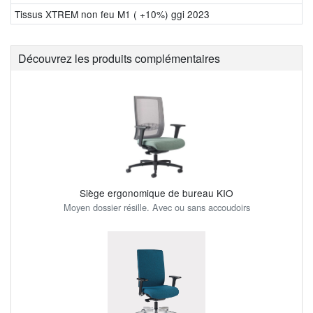
Tissus XTREM non feu M1 ( +10%) ggi 2023
Découvrez les produits complémentaires
Siège ergonomique de bureau KIO
Moyen dossier résille. Avec ou sans accoudoirs