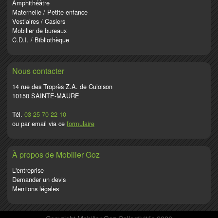
Amphithéâtre
Maternelle / Petite enfance
Vestiaires / Casiers
Mobilier de bureaux
C.D.I. / Bibliothèque
Nous contacter
14 rue des Troprès Z.A. de Culoison
10150 SAINTE-MAURE
Tél.
03 25 70 22 10
ou par email via ce
formulaire
À propos de Mobilier Goz
L'entreprise
Demander un devis
Mentions légales