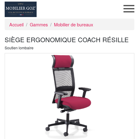
Accueil
Gammes
Mobilier de bureaux
SIÈGE ERGONOMIQUE COACH RÉSILLE
Soutien lombaire