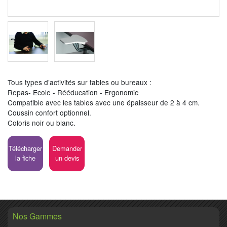
Tous types d’activités sur tables ou bureaux :
Repas- Ecole - Rééducation - Ergonomie
Compatible avec les tables avec une épaisseur de 2 à 4 cm.
Coussin confort optionnel.
Coloris noir ou blanc.
Télécharger
Demander
la fiche
un devis
Nos Gammes