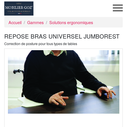
Accueil
Gammes
Solutions ergonomiques
REPOSE BRAS UNIVERSEL JUMBOREST
Correction de posture pour tous types de tables