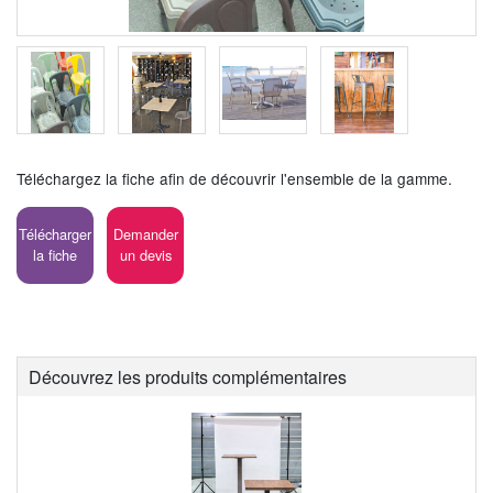
Téléchargez la fiche afin de découvrir l'ensemble de la gamme.
Télécharger
Demander
la fiche
un devis
Découvrez les produits complémentaires