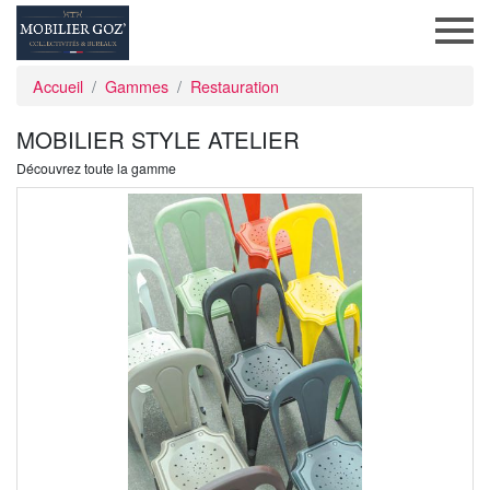
Accueil
Gammes
Restauration
MOBILIER STYLE ATELIER
Découvrez toute la gamme