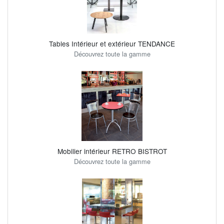
Tables Intérieur et extérieur TENDANCE
Découvrez toute la gamme
Mobilier intérieur RETRO BISTROT
Découvrez toute la gamme