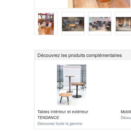
Découvrez les produits complémentaires
Tables Intérieur et extérieur
Mobil
TENDANCE
Décou
Découvrez toute la gamme