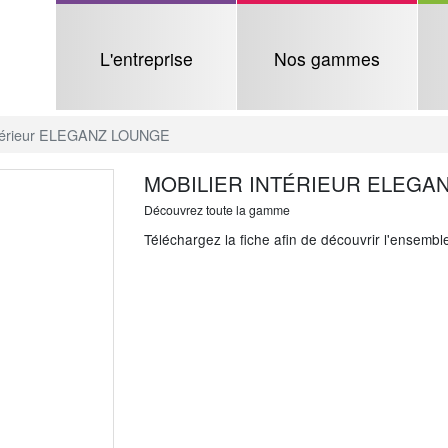
L'entreprise
Nos gammes
intérieur ELEGANZ LOUNGE
MOBILIER INTÉRIEUR ELEGA
Découvrez toute la gamme
Téléchargez la fiche afin de découvrir l'ensemb