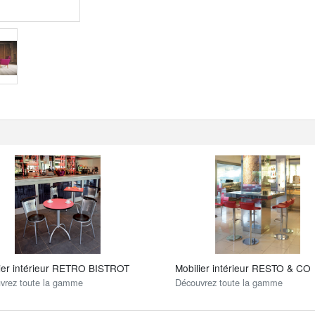
ier intérieur RETRO BISTROT
Mobilier intérieur RESTO & CO
vrez toute la gamme
Découvrez toute la gamme