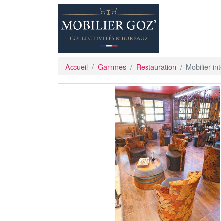
Accueil
Gammes
Restauration
Mobilier 