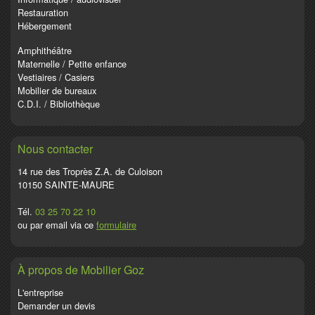
Restauration
Hébergement
Amphithéâtre
Maternelle / Petite enfance
Vestiaires / Casiers
Mobilier de bureaux
C.D.I. / Bibliothèque
Nous contacter
14 rue des Troprès Z.A. de Culoison
10150 SAINTE-MAURE
Tél.
03 25 70 22 10
ou par email via ce
formulaire
À propos de Mobilier Goz
L'entreprise
Demander un devis