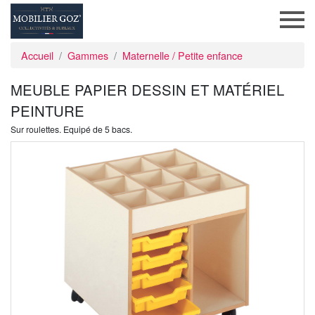
Accueil
Gammes
Maternelle / Petite enfance
MEUBLE PAPIER DESSIN ET MATÉRIEL
PEINTURE
Sur roulettes. Equipé de 5 bacs.