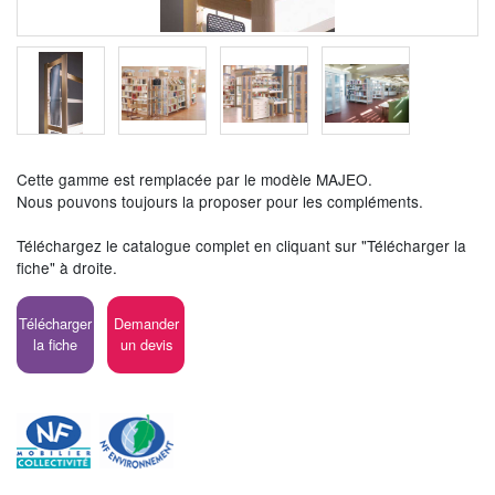
Cette gamme est remplacée par le modèle MAJEO.
Nous pouvons toujours la proposer pour les compléments.
Téléchargez le catalogue complet en cliquant sur "Télécharger la
fiche" à droite.
Télécharger
Demander
la fiche
un devis