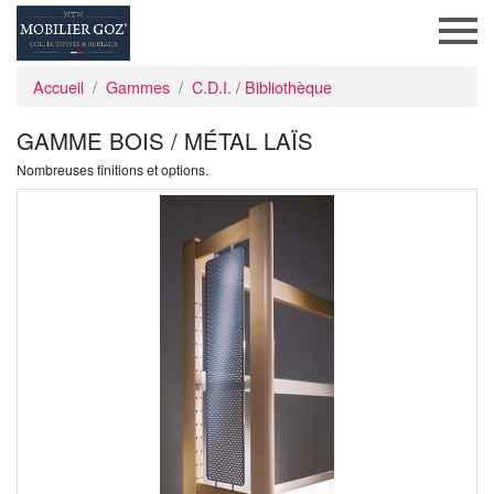
Accueil
Gammes
C.D.I. / Bibliothèque
GAMME BOIS / MÉTAL LAÏS
Nombreuses finitions et options.