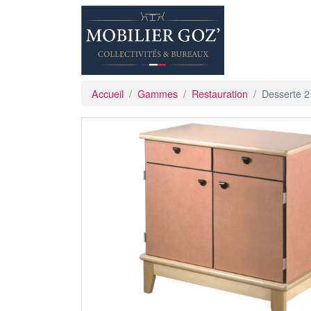
Accueil
Gammes
Restauration
Desserte 2 