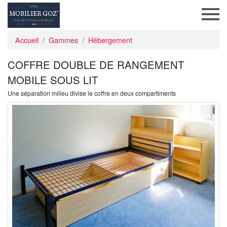
Accueil
Gammes
Hébergement
COFFRE DOUBLE DE RANGEMENT
MOBILE SOUS LIT
Une séparation milieu divise le coffre en deux compartiments