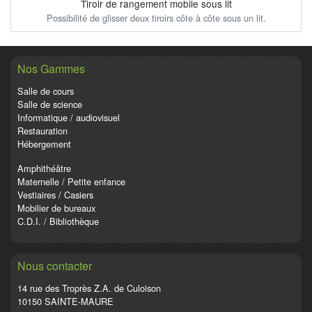
Tiroir de rangement mobile sous lit
Possibilité de glisser deux tiroirs côte à côte sous un lit.
Nos Gammes
Salle de cours
Salle de science
Informatique / audiovisuel
Restauration
Hébergement
Amphithéâtre
Maternelle / Petite enfance
Vestiaires / Casiers
Mobilier de bureaux
C.D.I. / Bibliothèque
Nous contacter
14 rue des Troprès Z.A. de Culoison
10150 SAINTE-MAURE