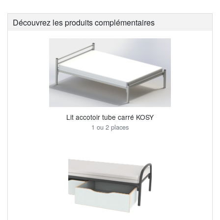
Découvrez les produits complémentaires
Lit accotoir tube carré KOSY
1 ou 2 places