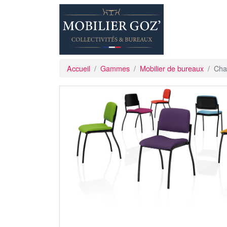
Accueil
Gammes
Mobilier de bureaux
Cha