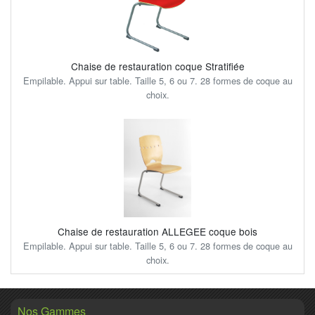
Chaise de restauration coque Stratifiée
Empilable. Appui sur table. Taille 5, 6 ou 7. 28 formes de coque au
choix.
Chaise de restauration ALLEGEE coque bois
Empilable. Appui sur table. Taille 5, 6 ou 7. 28 formes de coque au
choix.
Nos Gammes