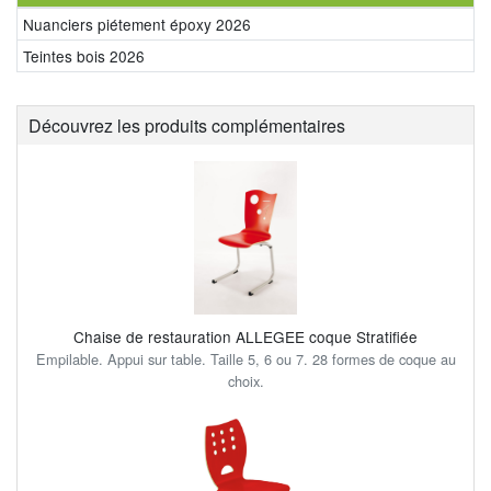
Nuanciers piétement époxy 2026
Teintes bois 2026
Découvrez les produits complémentaires
Chaise de restauration ALLEGEE coque Stratifiée
Empilable. Appui sur table. Taille 5, 6 ou 7. 28 formes de coque au
choix.