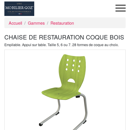
Accueil
Gammes
Restauration
CHAISE DE RESTAURATION COQUE BOIS
Empilable. Appui sur table. Taille 5, 6 ou 7. 28 formes de coque au choix.