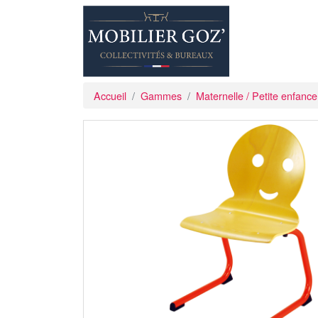
Accueil
Gammes
Maternelle / Petite enfance