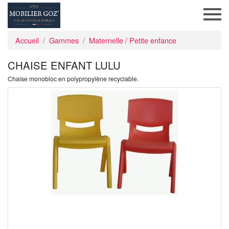
Accueil
Gammes
Maternelle / Petite enfance
CHAISE ENFANT LULU
Chaise monobloc en polypropylène recyclable.