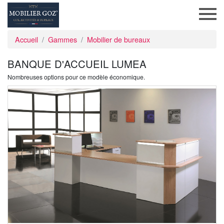
Accueil
Gammes
Mobilier de bureaux
BANQUE D'ACCUEIL LUMEA
Nombreuses options pour ce modèle économique.