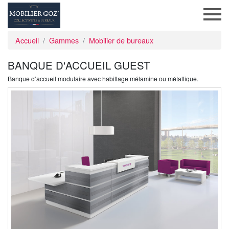
Accueil
Gammes
Mobilier de bureaux
BANQUE D'ACCUEIL GUEST
Banque d’accueil modulaire avec habillage mélamine ou métallique.