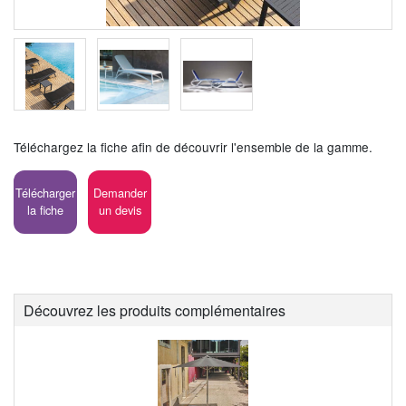
Téléchargez la fiche afin de découvrir l'ensemble de la gamme.
Télécharger
Demander
la fiche
un devis
Découvrez les produits complémentaires