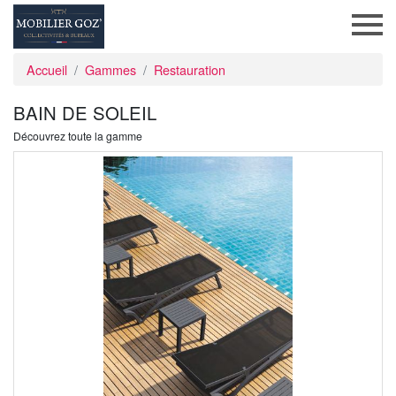
Accueil
Gammes
Restauration
BAIN DE SOLEIL
Découvrez toute la gamme