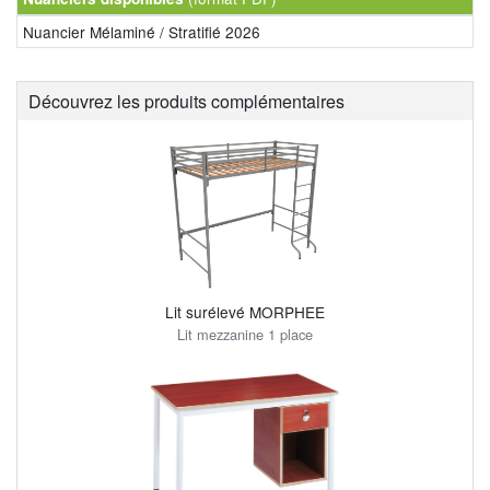
Nuancier Mélaminé / Stratifié 2026
Découvrez les produits complémentaires
Lit surélevé MORPHEE
Lit mezzanine 1 place