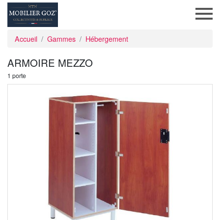
Accueil
Gammes
Hébergement
ARMOIRE MEZZO
1 porte